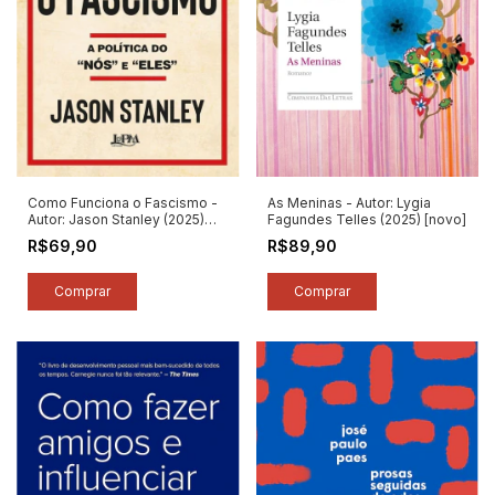
Como Funciona o Fascismo -
As Meninas - Autor: Lygia
Autor: Jason Stanley (2025)
Fagundes Telles (2025) [novo]
[novo]
R$69,90
R$89,90