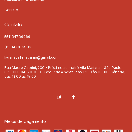
Contato
Contato
551134736986
(11) 3473-6986
livrariacafenacama@gmail.com
Rua Madre Cabrini, 200 - Próximo ao metrô Vila Mariana - São Paulo -
SP - CEP 04020-000 - Segunda a sexta, das 12:00 às 18:30 - Sábado,
das 12:00 às 15:00
Meios de pagamento