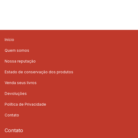
Início
Quem somos
Nossa reputação
Estado de conservação dos produtos
Venda seus livros
Devoluções
Política de Privacidade
Contato
Contato