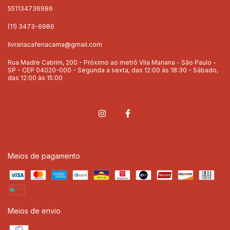
551134736986
(11) 3473-6986
livrariacafenacama@gmail.com
Rua Madre Cabrini, 200 - Próximo ao metrô Vila Mariana - São Paulo -
SP - CEP 04020-000 - Segunda a sexta, das 12:00 às 18:30 - Sábado,
das 12:00 às 15:00
Meios de pagamento
Meios de envio