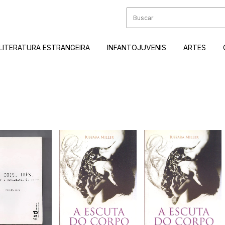
LITERATURA ESTRANGEIRA
INFANTOJUVENIS
ARTES