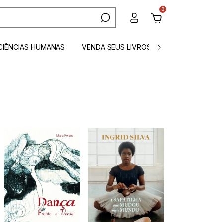
0
CIÊNCIAS HUMANAS
VENDA SEUS LIVROS
CONTATO