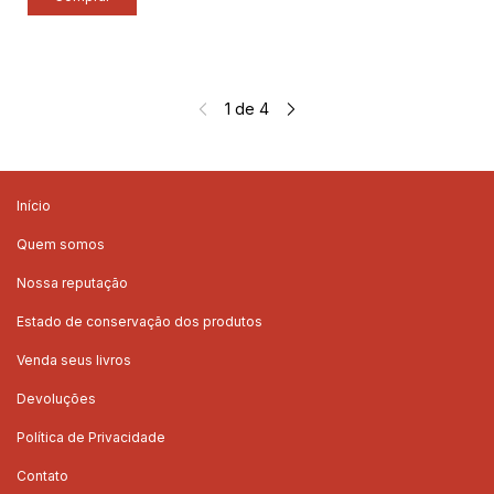
1
de
4
Início
Quem somos
Nossa reputação
Estado de conservação dos produtos
Venda seus livros
Devoluções
Política de Privacidade
Contato