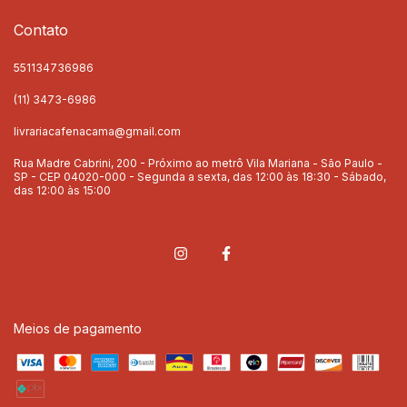
Contato
551134736986
(11) 3473-6986
livrariacafenacama@gmail.com
Rua Madre Cabrini, 200 - Próximo ao metrô Vila Mariana - São Paulo -
SP - CEP 04020-000 - Segunda a sexta, das 12:00 às 18:30 - Sábado,
das 12:00 às 15:00
Meios de pagamento