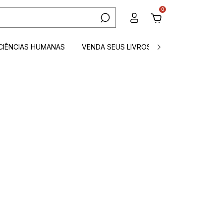
0
CIÊNCIAS HUMANAS
VENDA SEUS LIVROS
CONTATO