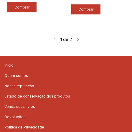
1
de
2
Início
Quem somos
Nossa reputação
Estado de conservação dos produtos
Venda seus livros
Devoluções
Política de Privacidade