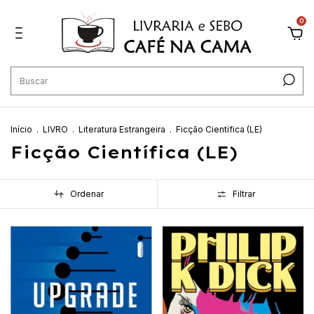
0
Início
.
LIVRO
.
Literatura Estrangeira
.
Ficção Científica (LE)
Ficção Científica (LE)
Ordenar
Filtrar