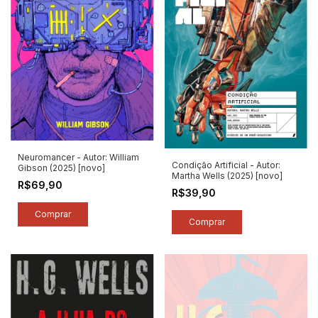
Neuromancer - Autor: William
Condição Artificial - Autor:
Gibson (2025) [novo]
Martha Wells (2025) [novo]
R$69,90
R$39,90