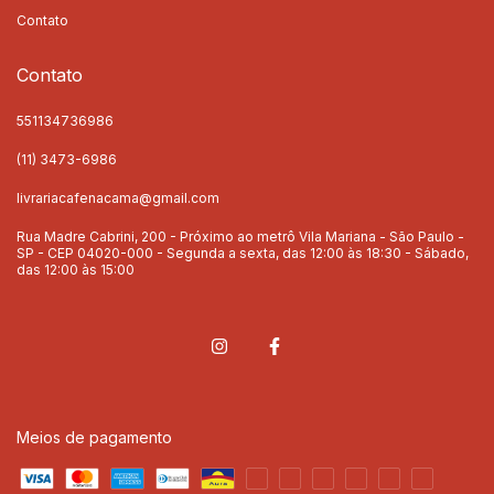
Contato
Contato
551134736986
(11) 3473-6986
livrariacafenacama@gmail.com
Rua Madre Cabrini, 200 - Próximo ao metrô Vila Mariana - São Paulo -
SP - CEP 04020-000 - Segunda a sexta, das 12:00 às 18:30 - Sábado,
das 12:00 às 15:00
Meios de pagamento