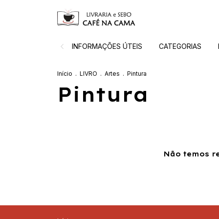
INFORMAÇÕES ÚTEIS
CATEGORIAS
Início
.
LIVRO
.
Artes
.
Pintura
Pintura
Não temos re