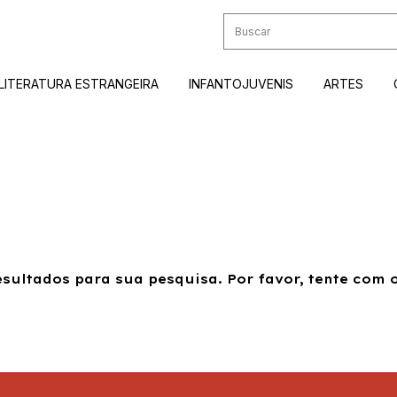
LITERATURA ESTRANGEIRA
INFANTOJUVENIS
ARTES
sultados para sua pesquisa. Por favor, tente com ou