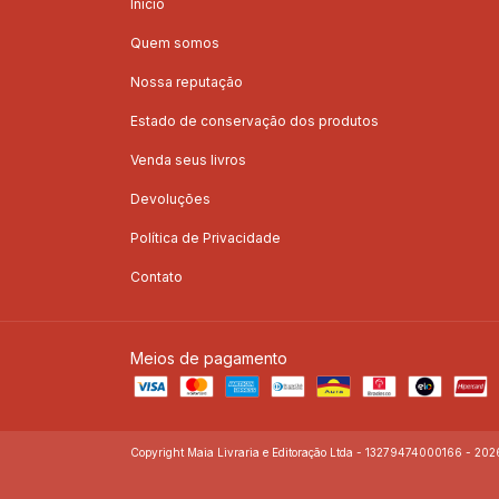
Início
Quem somos
Nossa reputação
Estado de conservação dos produtos
Venda seus livros
Devoluções
Política de Privacidade
Contato
Meios de pagamento
Copyright Maia Livraria e Editoração Ltda - 13279474000166 - 2026.