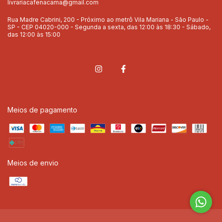
livrariacafenacama@gmail.com
Rua Madre Cabrini, 200 - Próximo ao metrô Vila Mariana - São Paulo -
SP - CEP 04020-000 - Segunda a sexta, das 12:00 às 18:30 - Sábado,
das 12:00 às 15:00
Meios de pagamento
Meios de envio