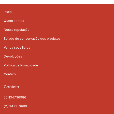
Início
Quem somos
Nossa reputação
Estado de conservação dos produtos
Venda seus livros
Devoluções
Política de Privacidade
Contato
Contato
551134736986
(11) 3473-6986