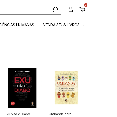
0
CIÊNCIAS HUMANAS
VENDA SEUS LIVROS
CONTATO
Exu Não é Diabo -
Umbanda para