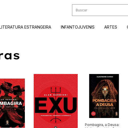
LITERATURA ESTRANGEIRA
INFANTOJUVENIS
ARTES
ras
Pombagira, a Deusa: