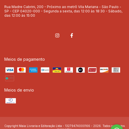
Rua Madre Cabrini, 200 - Próximo ao metrô Vila Mariana - São Paulo -
SP - CEP 04020-000 - Segunda a sexta, das 12:00 às 18:30 - Sábado,
das 12:00 às 15:00
Meios de pagamento
Meios de envio
Copyright Maia Livraria e Editoração Ltda - 13279474000166 - 2026. Todos os direitos