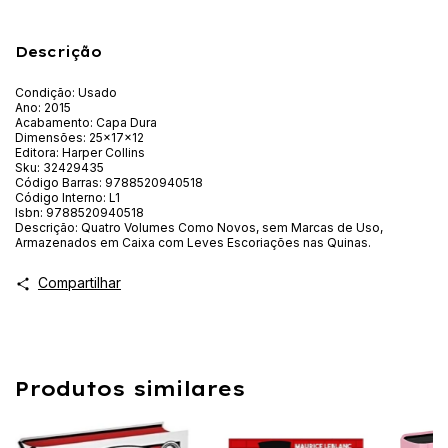
Descrição
Condição: Usado
Ano: 2015
Acabamento: Capa Dura
Dimensões: 25x17x12
Editora: Harper Collins
Sku: 32429435
Código Barras: 9788520940518
Código Interno: L1
Isbn: 9788520940518
Descrição: Quatro Volumes Como Novos, sem Marcas de Uso,
Armazenados em Caixa com Leves Escoriações nas Quinas.
Compartilhar
Produtos similares