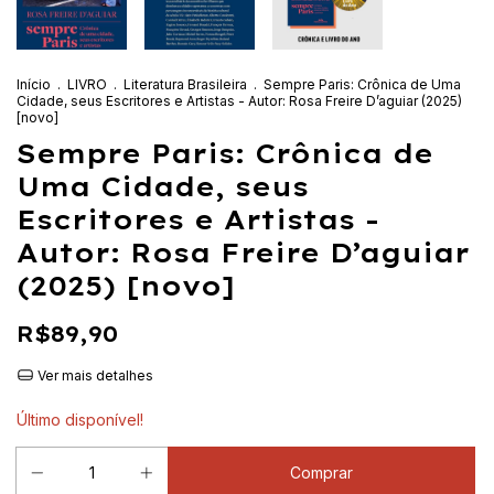
Início
.
LIVRO
.
Literatura Brasileira
.
Sempre Paris: Crônica de Uma
Cidade, seus Escritores e Artistas - Autor: Rosa Freire D’aguiar (2025)
[novo]
Sempre Paris: Crônica de
Uma Cidade, seus
Escritores e Artistas -
Autor: Rosa Freire D’aguiar
(2025) [novo]
R$89,90
Ver mais detalhes
Último disponível!